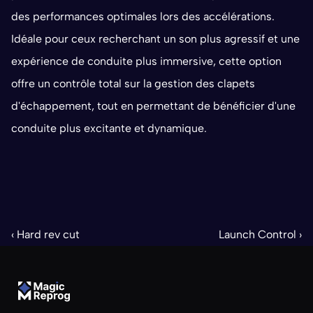
des performances optimales lors des accélérations. 
Idéale pour ceux recherchant un son plus agressif et une 
expérience de conduite plus immersive, cette option 
offre un contrôle total sur la gestion des clapets 
d'échappement, tout en permettant de bénéficier d'une 
conduite plus excitante et dynamique.
‹ Hard rev cut
Launch Control ›