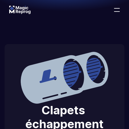
Clapets 
échappement