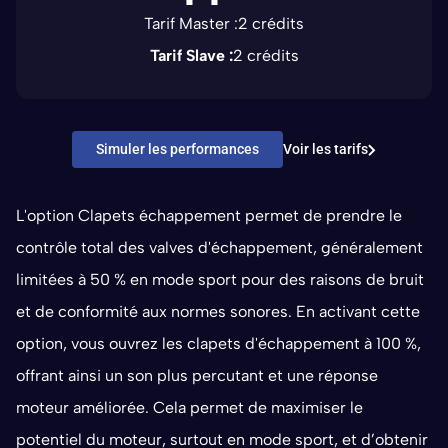
Tarif Master :
2 crédits
Tarif Slave :
2 crédits
Simuler les performances
Voir les tarifs
L'option Clapets échappement permet de prendre le 
contrôle total des valves d'échappement, généralement 
limitées à 50 % en mode sport pour des raisons de bruit 
et de conformité aux normes sonores. En activant cette 
option, vous ouvrez les clapets d'échappement à 100 %, 
offrant ainsi un son plus percutant et une réponse 
moteur améliorée. Cela permet de maximiser le 
potentiel du moteur, surtout en mode sport, et d’obtenir 